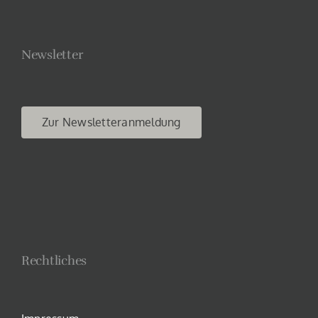
Newsletter
Zur Newsletteranmeldung
Rechtliches