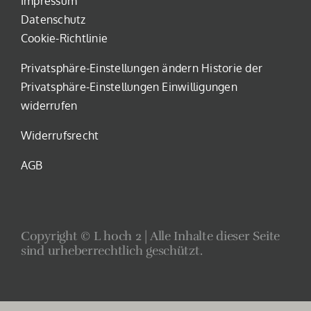
Impressum
Datenschutz
Cookie-Richtlinie
Privatsphäre-Einstellungen ändern
Historie der
Privatsphäre-Einstellungen
Einwilligungen
widerrufen
Widerrufsrecht
AGB
Copyright © L hoch 2 | Alle Inhalte dieser Seite
sind urheberrechtlich geschützt.