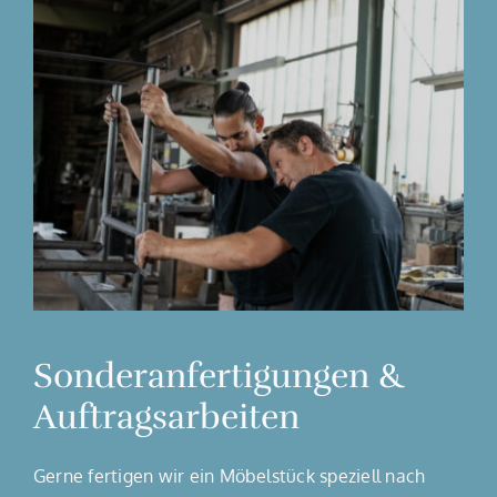
Sonderanfertigungen &
Auftragsarbeiten
Gerne fertigen wir ein Möbelstück speziell nach