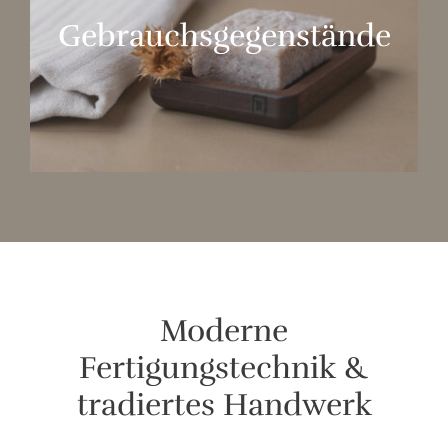
Gebrauchsgegenstände
Moderne
Fertigungstechnik &
tradiertes Handwerk