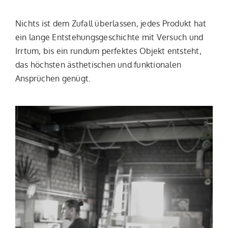
Nichts ist dem Zufall überlassen, jedes Produkt hat
ein lange Entstehungsgeschichte mit Versuch und
Irrtum, bis ein rundum perfektes Objekt entsteht,
das höchsten ästhetischen und funktionalen
Ansprüchen genügt.