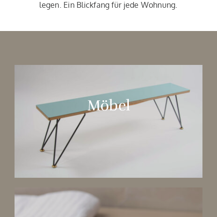
legen. Ein Blickfang für jede Wohnung.
Möbel