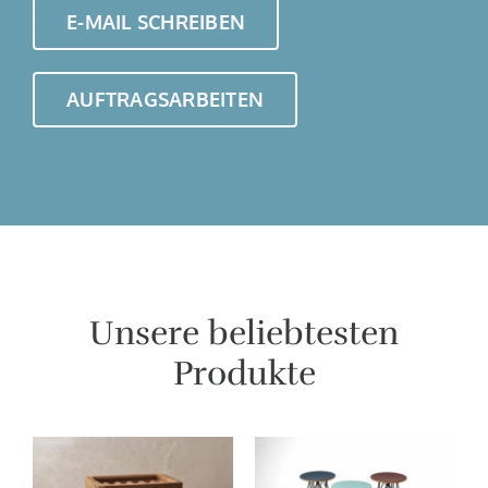
E-MAIL SCHREIBEN
AUFTRAGSARBEITEN
Unsere beliebtesten
Produkte