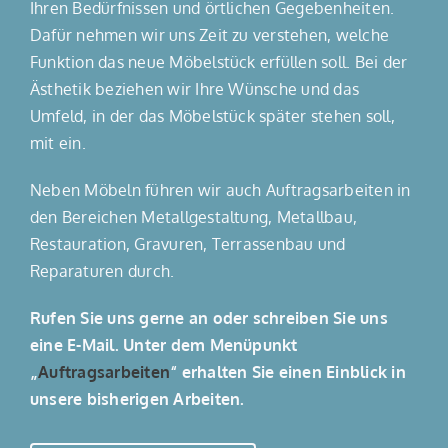
Ihren Bedürfnissen und örtlichen Gegebenheiten.
Dafür nehmen wir uns Zeit zu verstehen, welche
Funktion das neue Möbelstück erfüllen soll. Bei der
Ästhetik beziehen wir Ihre Wünsche und das
Umfeld, in der das Möbelstück später stehen soll,
mit ein.
Neben Möbeln führen wir auch Auftragsarbeiten in
den Bereichen Metallgestaltung, Metallbau,
Restauration, Gravuren, Terrassenbau und
Reparaturen durch.
Rufen Sie uns gerne an oder schreiben Sie uns
eine E-Mail. Unter dem Menüpunkt
„
Auftragsarbeiten
“ erhalten Sie einen Einblick in
unsere bisherigen Arbeiten.