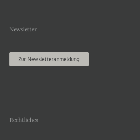
Newsletter
Zur Newsletteranmeldung
Rechtliches