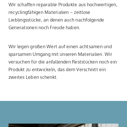
Wir schaffen reparable Produkte aus hochwertigen,
recyclingfähigen Materialien – zeitlose
Lieblingsstücke, an denen auch nachfolgende
Generationen noch Freude haben.
Wir legen großen Wert auf einen achtsamen und
sparsamen Umgang mit unseren Materialien. Wir
versuchen für die anfallenden Reststücken noch ein
Produkt zu entwickeln, das dem Verschnitt ein
zweites Leben schenkt.