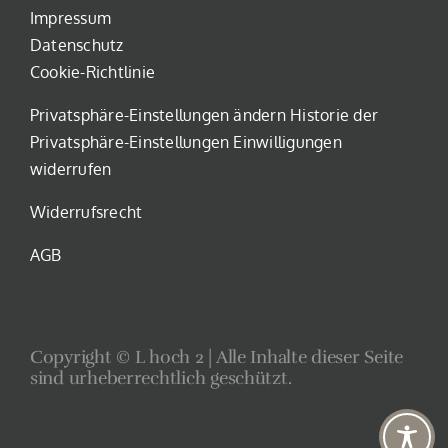
Impressum
Datenschutz
Cookie-Richtlinie
Privatsphäre-Einstellungen ändern
Historie der
Privatsphäre-Einstellungen
Einwilligungen
widerrufen
Widerrufsrecht
AGB
Copyright © L hoch 2 | Alle Inhalte dieser Seite
sind urheberrechtlich geschützt.