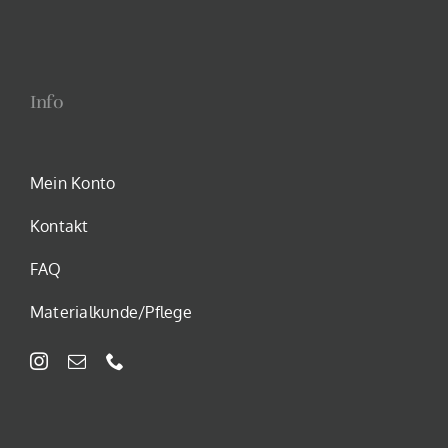
Info
Mein Konto
Kontakt
FAQ
Materialkunde/Pflege