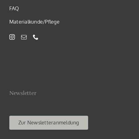
FAQ
Materialkunde/Pflege
Newsletter
Zur Newsletteranmeldung