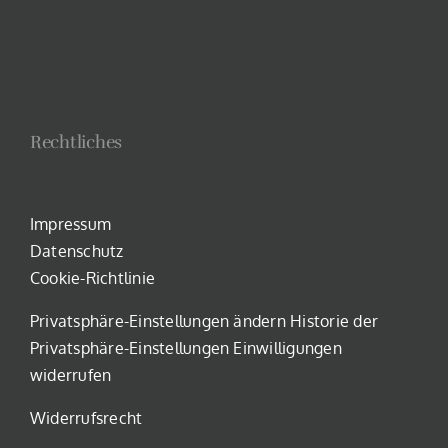
Rechtliches
Impressum
Datenschutz
Cookie-Richtlinie
Privatsphäre-Einstellungen ändern
Historie der
Privatsphäre-Einstellungen
Einwilligungen
widerrufen
Widerrufsrecht