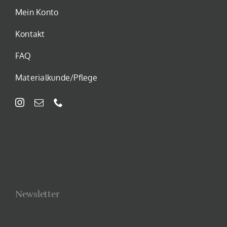
Mein Konto
Kontakt
FAQ
Materialkunde/Pflege
Newsletter