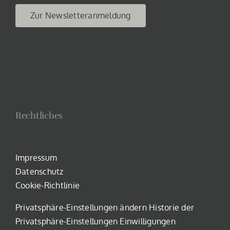
Zur Newsletteranmeldung
Rechtliches
Impressum
Datenschutz
Cookie-Richtlinie
Privatsphäre-Einstellungen ändern
Historie der
Privatsphäre-Einstellungen
Einwilligungen