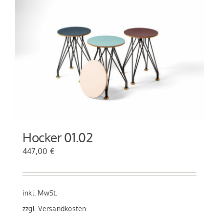
Hocker 01.02
447,00
€
inkl. MwSt.
zzgl.
Versandkosten