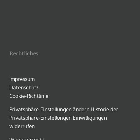
Rechtliches
Impressum
Datenschutz
Cookie-Richtlinie
Privatsphäre-Einstellungen ändern
Historie der
Privatsphäre-Einstellungen
Einwilligungen
widerrufen
Widerrufsrecht