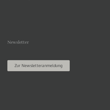
Newsletter
Zur Newsletteranmeldung